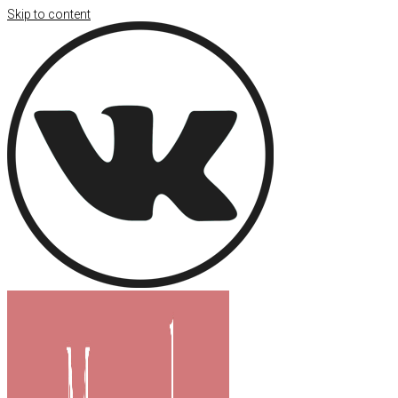
Skip to content