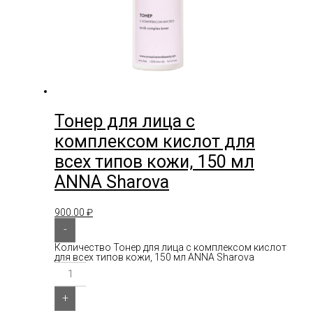
Тонер для лица с
комплексом кислот для
всех типов кожи, 150 мл
ANNA Sharova
900.00
₽
-
Количество Тонер для лица с комплексом кислот
для всех типов кожи, 150 мл ANNA Sharova
+