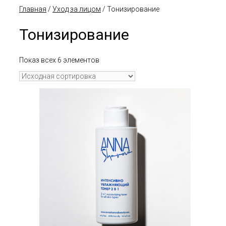
Главная
/
Уход за лицом
/ Тонизирование
Тонизирование
Показ всех 6 элементов