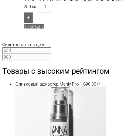
250 мл
+
В корзину
Фильтровать по цене
Товары с высоким рейтингом
Оливковый аджастер Manly Pro
1,890.00
₽