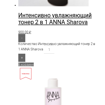
Интенсивно увлажняющий
тонер 2 в 1 ANNA Sharova
900.00
₽
-
Количество Интенсивно увлажняющий тонер 2 в
1 ANNA Sharova
+
В корзину