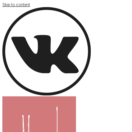
Skip to content