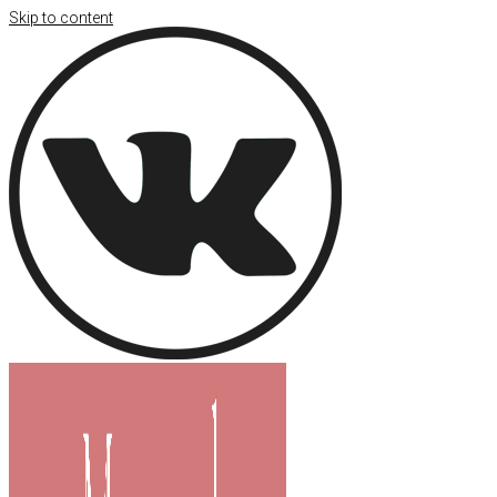
Skip to content