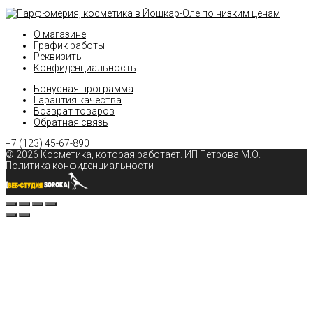
О магазине
График работы
Реквизиты
Конфиденциальность
Бонусная программа
Гарантия качества
Возврат товаров
Обратная связь
+7 (123)
45-67-890
© 2026 Косметика, которая работает
. ИП Петрова М.О.
Политика конфиденциальности