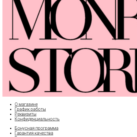
О магазине
График работы
Реквизиты
Конфиденциальность
Бонусная программа
Гарантия качества