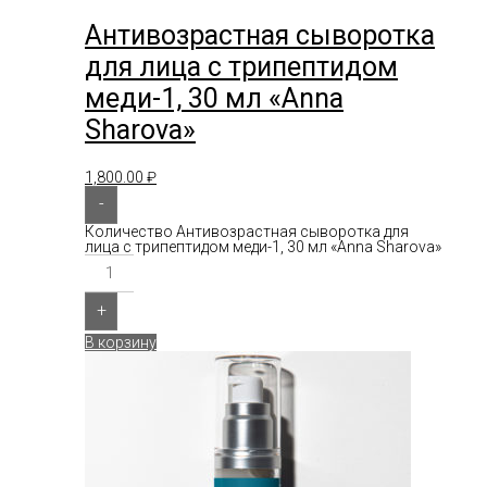
Антивозрастная сыворотка
для лица с трипептидом
меди-1, 30 мл «Anna
Sharova»
1,800.00
₽
-
Количество Антивозрастная сыворотка для
лица с трипептидом меди-1, 30 мл «Anna Sharova»
+
В корзину