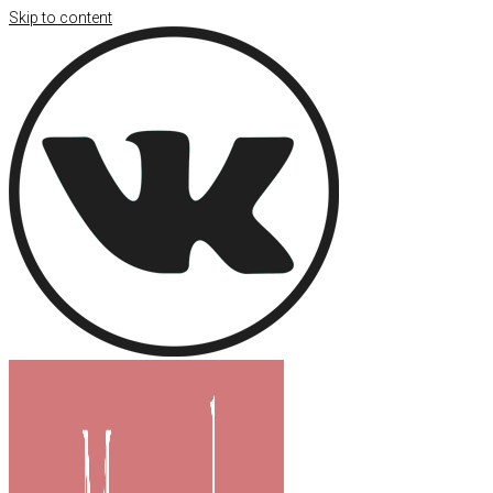
Skip to content