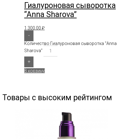
Гиалуроновая сыворотка
“Anna Sharova”
1,300.00
₽
-
Количество Гиалуроновая сыворотка "Anna
Sharova"
+
В корзину
Товары с высоким рейтингом