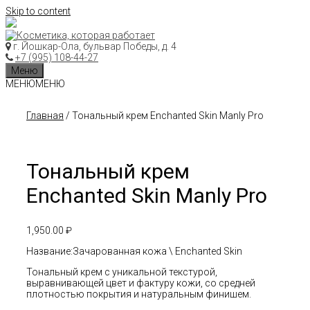
Skip to content
г. Йошкар-Ола, бульвар Победы, д. 4
+7 (995) 108-44-27
Меню
МЕНЮ
МЕНЮ
Главная
/ Тональный крем Enchanted Skin Manly Pro
Тональный крем
Enchanted Skin Manly Pro
1,950.00
₽
Название:Зачарованная кожа \ Enchanted Skin
Тональный крем с уникальной текстурой,
выравнивающей цвет и фактуру кожи, со средней
плотностью покрытия и натуральным финишем.