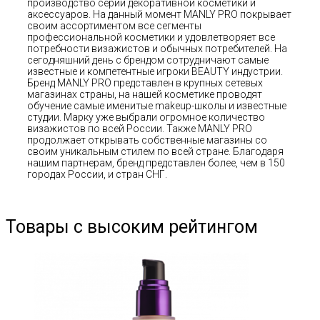
производство серии декоративной косметики и
аксессуаров. На данный момент MANLY PRO покрывает
своим ассортиментом все сегменты
профессиональной косметики и удовлетворяет все
потребности визажистов и обычных потребителей. На
сегодняшний день с брендом сотрудничают самые
известные и компетентные игроки BEAUTY индустрии.
Бренд MANLY PRO представлен в крупных сетевых
магазинах страны, на нашей косметике проводят
обучение самые именитые makeup-школы и известные
студии. Марку уже выбрали огромное количество
визажистов по всей России. Также MANLY PRO
продолжает открывать собственные магазины со
своим уникальным стилем по всей стране. Благодаря
нашим партнерам, бренд представлен более, чем в 150
городах России, и стран СНГ.
Товары с высоким рейтингом