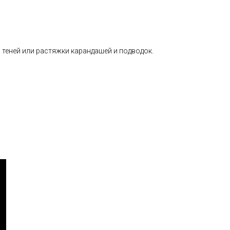
 теней или растяжки карандашей и подводок.